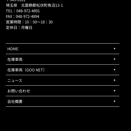
埼玉県 北葛飾郡松伏町魚沼13-1
TEL：048-972-4891
FAX：048-972-4894
営業時間：10：00～18：30
定休日：月曜日
HOME
在庫車両
在庫車両（GOO NET）
ニュース
お問い合わせ
会社概要